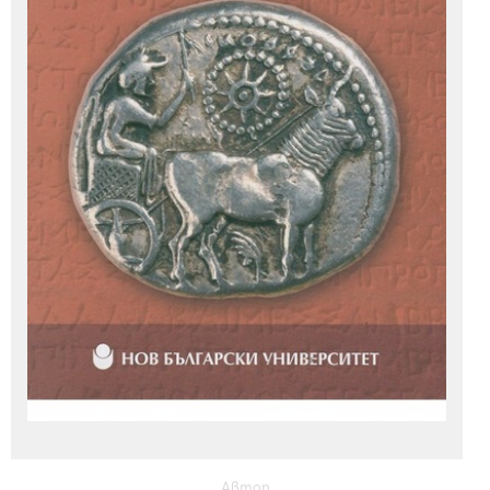
Автор