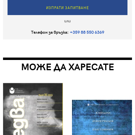
ИЗПРАТИ ЗАПИТВАНЕ
или
Телефон за връзка:
+359 88 550 6369
МОЖЕ ДА ХАРЕСАТЕ