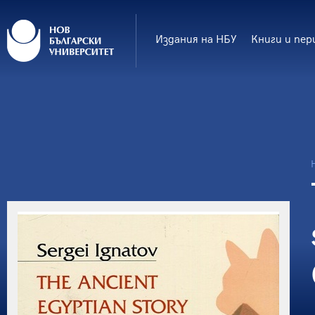
Издания на НБУ
Книги и пер