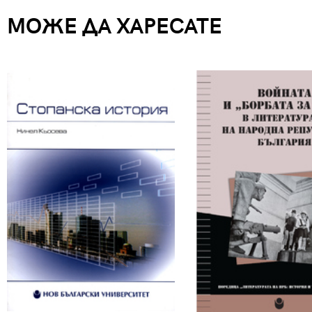
МОЖЕ ДА ХАРЕСАТЕ