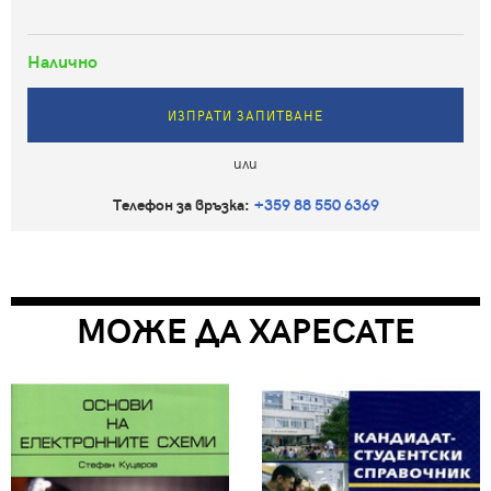
Налично
ИЗПРАТИ ЗАПИТВАНЕ
или
Телефон за връзка:
+359 88 550 6369
МОЖЕ ДА ХАРЕСАТЕ