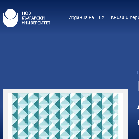
Издания на НБУ
Книги и пер