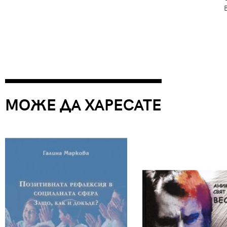
МОЖЕ ДА ХАРЕСАТЕ