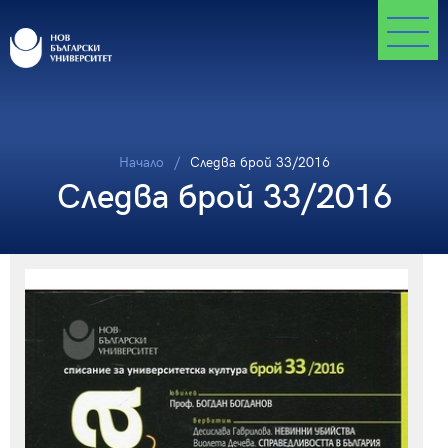
Начало
Следва брой 33/2016
Следва брой 33/2016