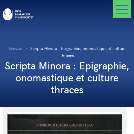
Начало
Scripta Minora : Epigraphie, onomastique et culture
thraces
Scripta Minora : Epigraphie,
onomastique et culture
thraces