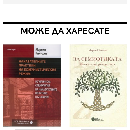
МОЖЕ ДА ХАРЕСАТЕ