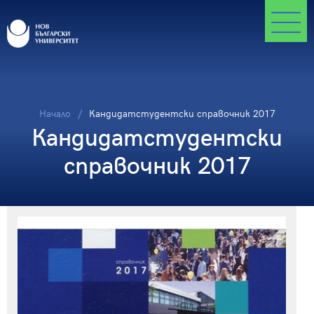
Начало
Кандидатстудентски справочник 2017
Кандидатстудентски
справочник 2017