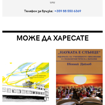
или
Телефон за връзка:
+359 88 550 6369
МОЖЕ ДА ХАРЕСАТЕ