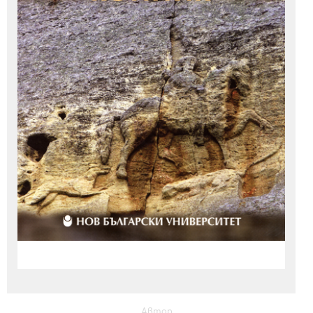
Автор