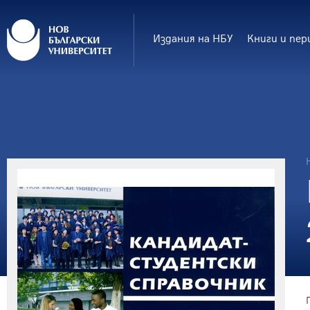
Издания на НБУ
Книги и пер