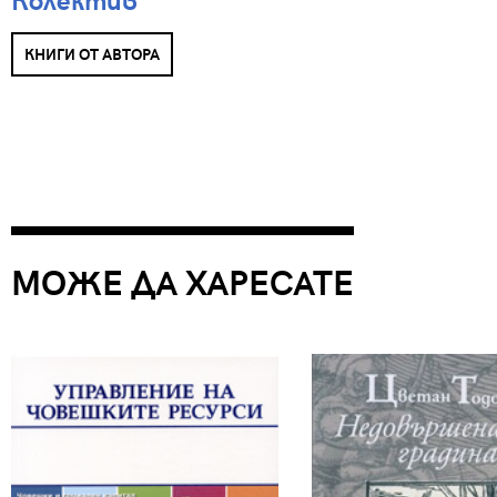
КНИГИ ОТ АВТОРА
МОЖЕ ДА ХАРЕСАТЕ