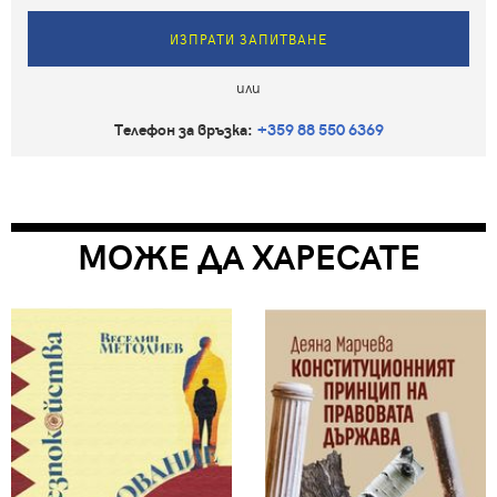
ИЗПРАТИ ЗАПИТВАНЕ
или
Телефон за връзка:
+359 88 550 6369
МОЖЕ ДА ХАРЕСАТЕ