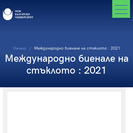
Начало
Международно биенале на стъклото : 2021
Международно биенале на
стъклото : 2021