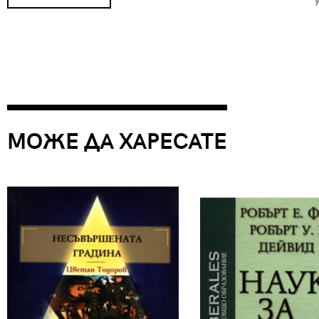
МОЖЕ ДА ХАРЕСАТЕ