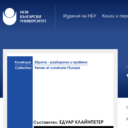
Издания на НБУ
Книги и пер