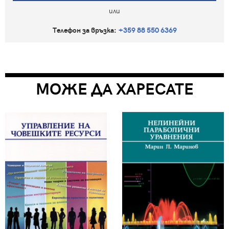
или
Телефон за връзка:
+359 88 550 6369
МОЖЕ ДА ХАРЕСАТЕ