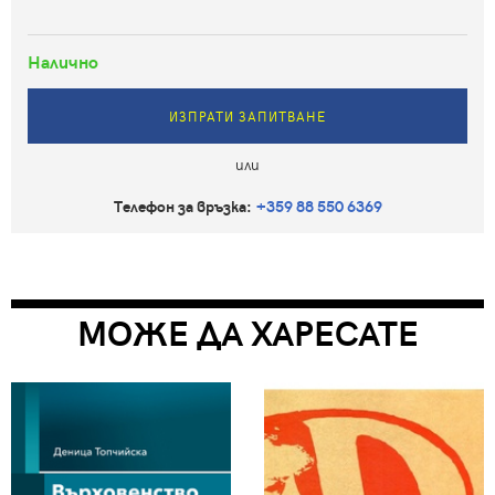
Налично
ИЗПРАТИ ЗАПИТВАНЕ
или
Телефон за връзка:
+359 88 550 6369
МОЖЕ ДА ХАРЕСАТЕ