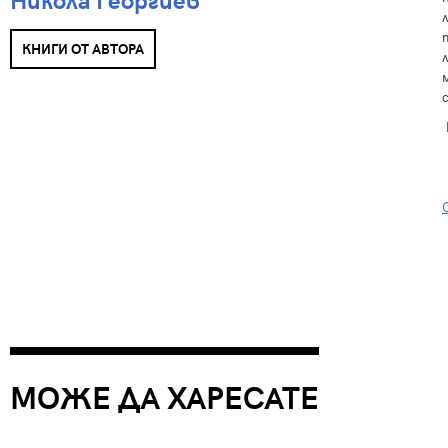
КНИГИ ОТ АВТОРА
МОЖЕ ДА ХАРЕСАТЕ