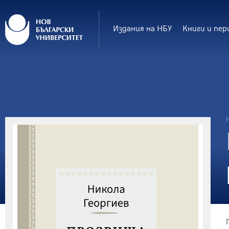
Издания на НБУ
Книги и пер