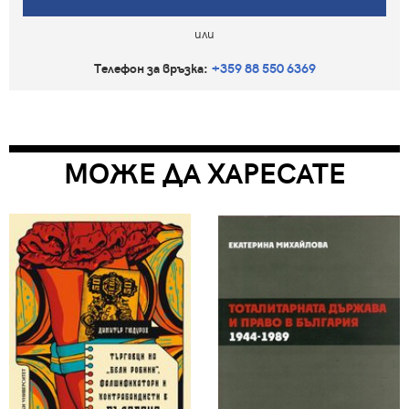
или
Телефон за връзка:
+359 88 550 6369
МОЖЕ ДА ХАРЕСАТЕ