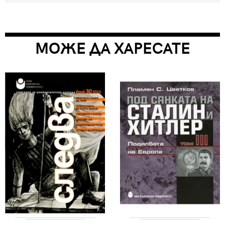
МОЖЕ ДА ХАРЕСАТЕ