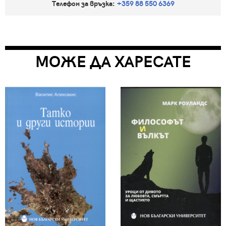
Телефон за връзка:
+359 88 550 6369
МОЖЕ ДА ХАРЕСАТЕ