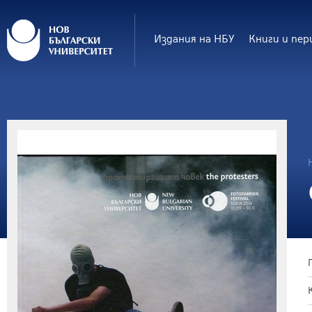
Издания на НБУ
Книги и пер