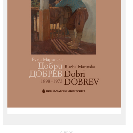
Автор