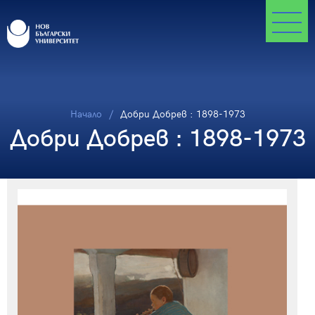
Начало
Добри Добрев : 1898-1973
Добри Добрев : 1898-1973