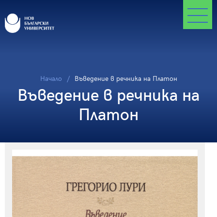
Начало
Въведение в речника на Платон
Въведение в речника на
Платон