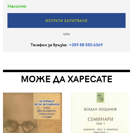
Налично
ИЗПРАТИ ЗАПИТВАНЕ
или
Телефон за връзка:
+359 88 550 6369
МОЖЕ ДА ХАРЕСАТЕ