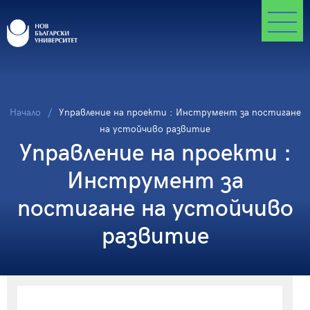
Начало
Управление на проекти : Инструмент за постигане
на устойчиво развитие
Управление на проекти :
Инструмент за
постигане на устойчиво
развитие