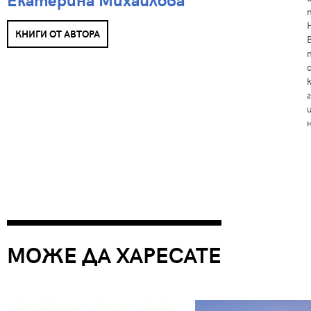
КНИГИ ОТ АВТОРА
МОЖЕ ДА ХАРЕСАТЕ