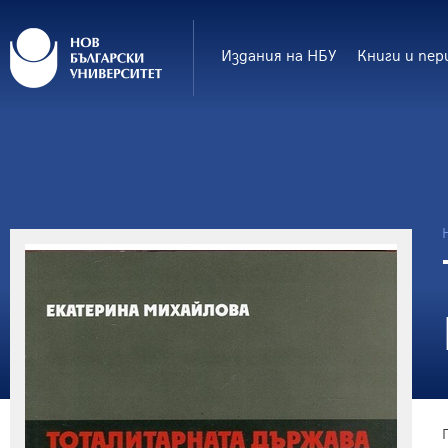
Издания на НБУ
Книги и пер