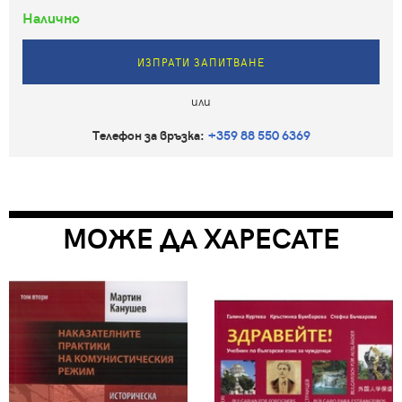
Налично
ИЗПРАТИ ЗАПИТВАНЕ
или
Телефон за връзка:
+359 88 550 6369
МОЖЕ ДА ХАРЕСАТЕ