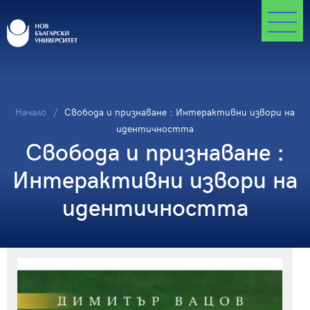
Начало
Свобода и признаване : Интерактивни извори на
идентичността
Свобода и признаване :
Интерактивни извори на
идентичността