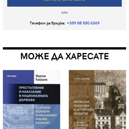
или
Телефон за връзка:
+359 88 550 6369
МОЖЕ ДА ХАРЕСАТЕ