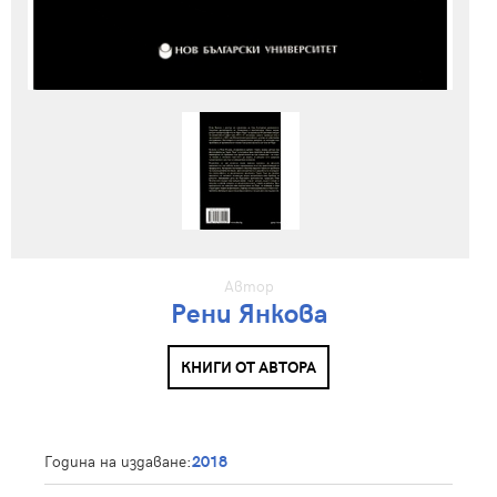
Автор
Рени Янкова
КНИГИ ОТ АВТОРА
Година на издаване:
2018