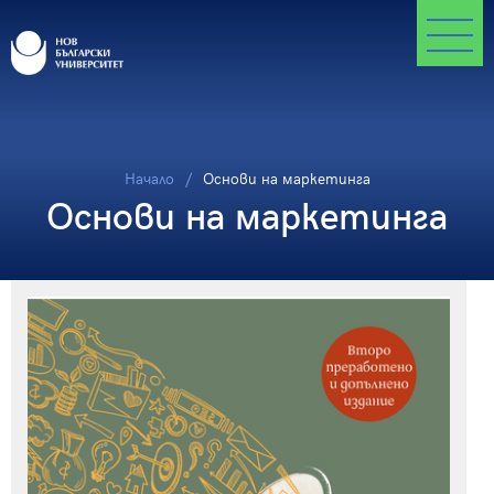
Начало
Основи на маркетинга
Основи на маркетинга