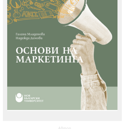
Автор