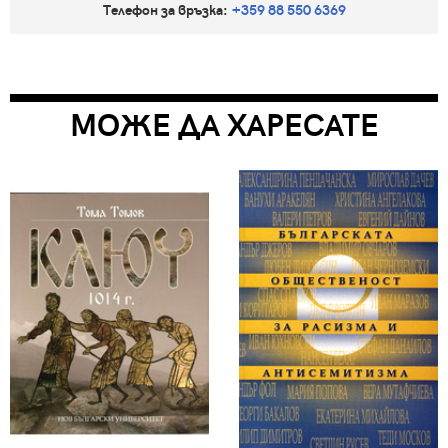
Телефон за връзка:
+359 88 550 6369
МОЖЕ ДА ХАРЕСАТЕ