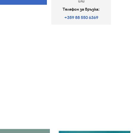
или
Телефон за връзка:
+359 88 550 6369