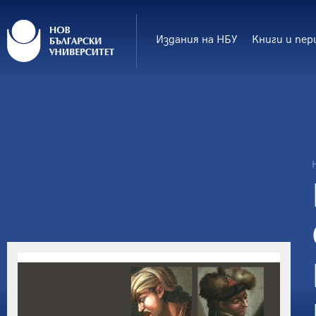
Издания на НБУ
Книги и пер