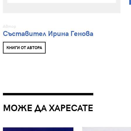
Автор
Съставител Ирина Генова
КНИГИ ОТ АВТОРА
МОЖЕ ДА ХАРЕСАТЕ