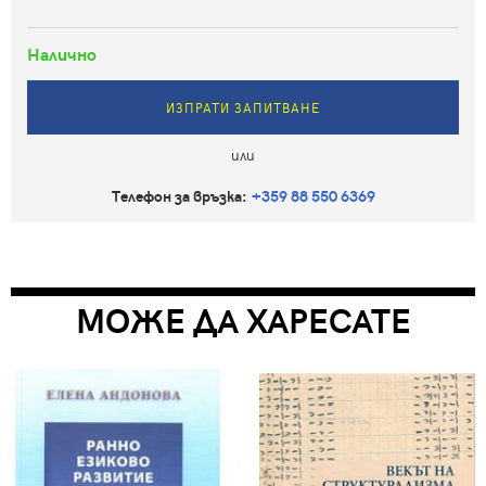
Налично
ИЗПРАТИ ЗАПИТВАНЕ
или
Телефон за връзка:
+359 88 550 6369
МОЖЕ ДА ХАРЕСАТЕ