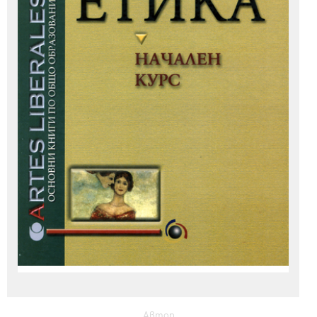
Автор