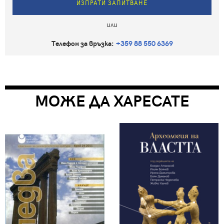
ИЗПРАТИ ЗАПИТВАНЕ
или
Телефон за връзка:
+359 88 550 6369
МОЖЕ ДА ХАРЕСАТЕ