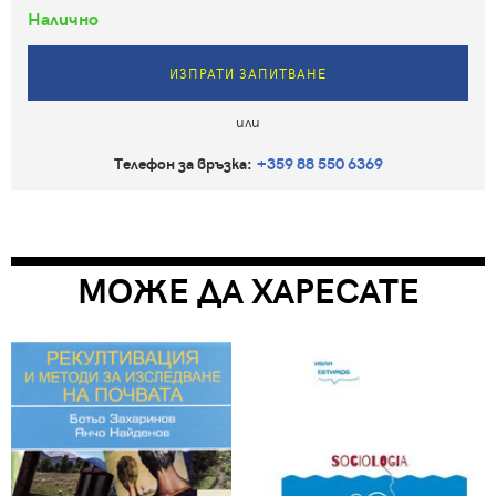
Налично
ИЗПРАТИ ЗАПИТВАНЕ
или
Телефон за връзка:
+359 88 550 6369
МОЖЕ ДА ХАРЕСАТЕ