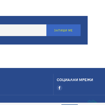
ЗАПИШИ МЕ
СОЦИАЛНИ МРЕЖИ
Magic by