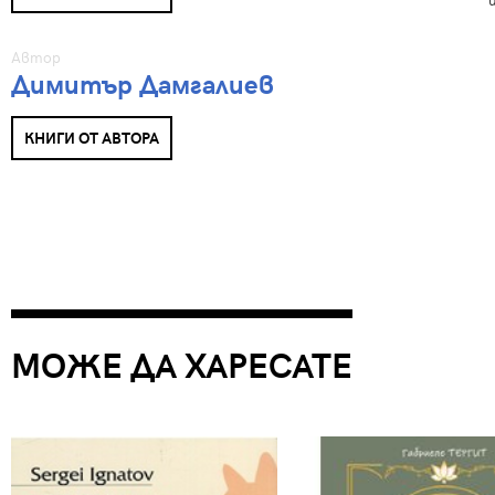
Автор
Димитър Дамгалиев
КНИГИ ОТ АВТОРА
МОЖЕ ДА ХАРЕСАТЕ