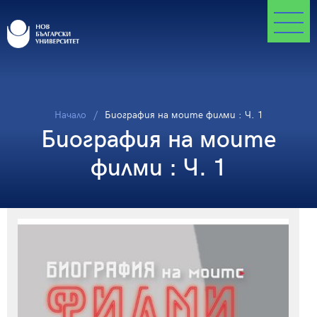
Начало
Биография на моите филми : Ч. 1
Биография на моите
филми : Ч. 1