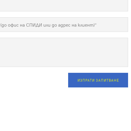
ИЗПРАТИ ЗАПИТВАНЕ