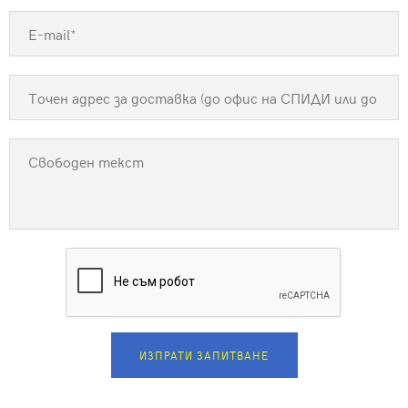
ИЗПРАТИ ЗАПИТВАНЕ