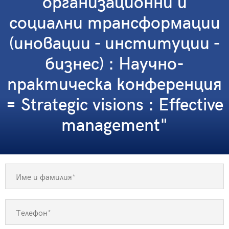
организационни и
социални трансформации
(иновации - институции -
бизнес) : Научно-
практическа конференция
= Strategic visions : Effective
management"