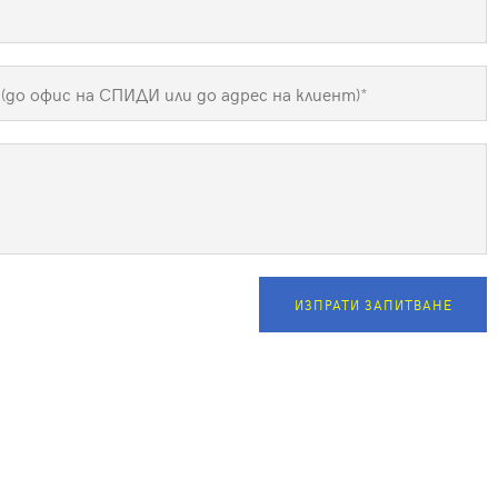
ИЗПРАТИ ЗАПИТВАНЕ