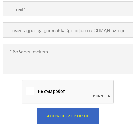
ИЗПРАТИ ЗАПИТВАНЕ