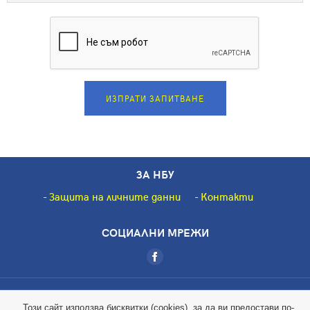
ИЗПРАТИ ЗАПИТВАНЕ
ЗА НБУ
Защита на личните данни
Контакти
СОЦИАЛНИ МРЕЖИ
Copyright © 2018 НБУ. Всички права запазени.
Този сайт използва бисквитки (cookies), за да ви предостави по-