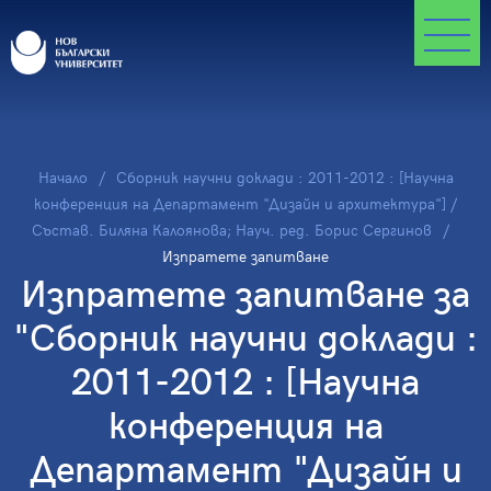
Начало
Сборник научни доклади : 2011-2012 : [Научна
конференция на Департамент "Дизайн и архитектура"] /
Състав. Биляна Калоянова; Науч. ред. Борис Сергинов
Изпратете запитване
Изпратете запитване за
"Сборник научни доклади :
2011-2012 : [Научна
конференция на
Департамент "Дизайн и