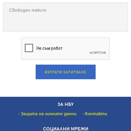
ИЗПРАТИ ЗАПИТВАНЕ
ЗА НБУ
Защита на личните данни
Контакти
СОЦИАЛНИ МРЕЖИ