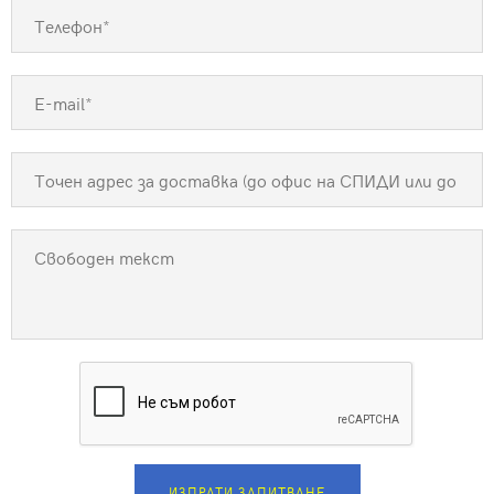
ИЗПРАТИ ЗАПИТВАНЕ