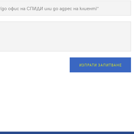
ИЗПРАТИ ЗАПИТВАНЕ