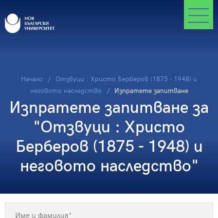
Начало
Отзвуци : Христо Берберов (1875 - 1948) и
неговото наследство
Изпратете запитване
Изпратете запитване за
"Отзвуци : Христо
Берберов (1875 - 1948) и
неговото наследство"