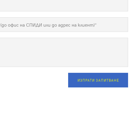
ИЗПРАТИ ЗАПИТВАНЕ