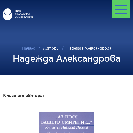
Начало
Автори
Надежда Александрова
Надежда Александрова
Книги от автора: