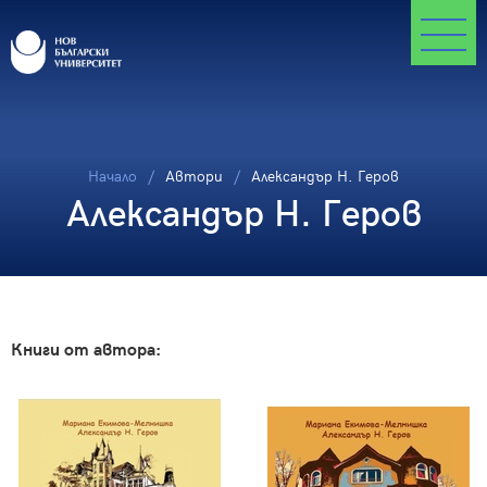
Начало
Автори
Александър Н. Геров
Александър Н. Геров
Книги от автора: